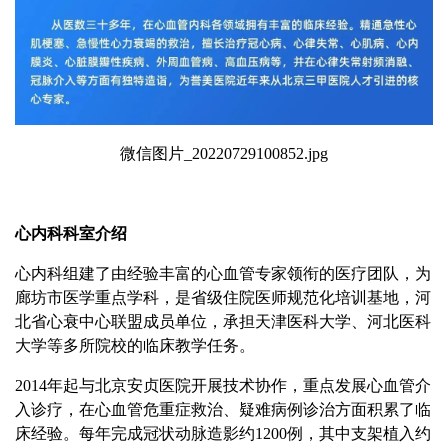
微信图片_20220729100852.jpg
心内科科室介绍
心内科组建了由经验丰富的心血管专家领衔的医疗团队，为
廊坊市医学重点学科，是省级住院医师规范化培训基地，河
北省心衰中心联盟成员单位，承担天津医科大学、河北医科
大学等多所院校的临床教学任务。
2014年起与北京安贞医院开展技术协作，重点发展心血管介
入诊疗，在心血管危重症救治、疑难病例诊治方面积累了临
床经验。每年完成冠状动脉造影约1200例，其中支架植入约