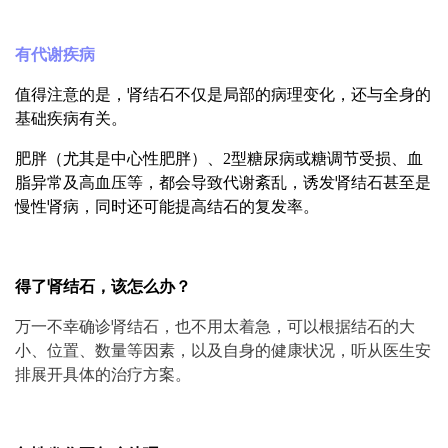
有代谢疾病
值得注意的是，肾结石不仅是局部的病理变化，还与全身的
基础疾病有关。
肥胖（尤其是中心性肥胖）、2型糖尿病或糖调节受损、血
脂异常及高血压等，都会导致代谢紊乱，诱发肾结石甚至是
慢性肾病，同时还可能提高结石的复发率。
得了肾结石，该怎么办？
万一不幸确诊肾结石，也不用太着急，可以根据结石的大
小、位置、数量等因素，以及自身的健康状况，听从医生安
排展开具体的治疗方案。