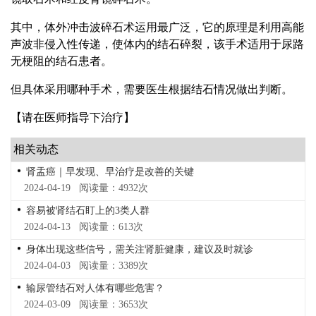
其中，体外冲击波碎石术运用最广泛，它的原理是利用高能
声波非侵入性传递，使体内的结石碎裂，该手术适用于尿路
无梗阻的结石患者。
但具体采用哪种手术，需要医生根据结石情况做出判断。
【请在医师指导下治疗】
相关动态
肾盂癌｜早发现、早治疗是改善的关键
2024-04-19 阅读量：4932次
容易被肾结石盯上的3类人群
2024-04-13 阅读量：613次
身体出现这些信号，需关注肾脏健康，建议及时就诊
2024-04-03 阅读量：3389次
输尿管结石对人体有哪些危害？
2024-03-09 阅读量：3653次