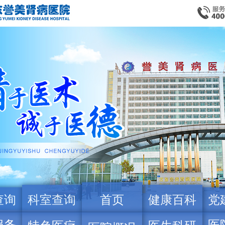
查询
科室查询
首页
健康百科
党