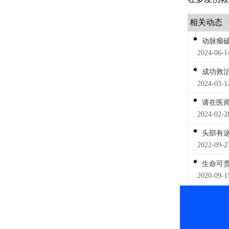
相关动态
动脉瘤破
2024-06
成功救
2024-03
请在医
2024-02
头部有这
2022-09
生命可
2020-09