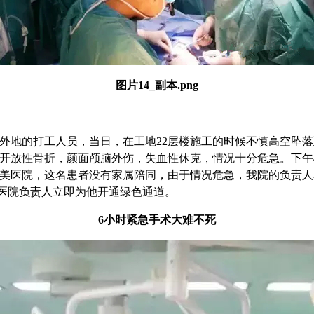
图片14_副本.png
外地的打工人员，当日，在工地22层楼施工的时候不慎高空坠落
开放性骨折，颜面颅脑外伤，失血性休克，情况十分危急。下午
美医院，这名患者没有家属陪同，由于情况危急，我院的负责人
"医院负责人立即为他开通绿色通道。
6小时紧急手术大难不死