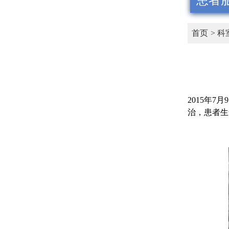
患者
首页 >
科
2015年
治，患者生