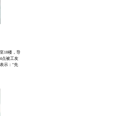
至18楼，导
4点被工友
表示："先