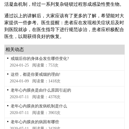
活凝血机制，经过一系列复杂链锁过程形成感染性赘生物。
通过以上的讲解后，大家应该有了更多的了解，希望能对大
家提供一些参考。医生提醒：患者应在发现相关症状后及时
到医院就诊，在医生指导下进行规范诊治，患者应积极配合
医生，以期获得良好的恢复。
相关动态
戒烟后你的身体会发生哪些变化?
2024-01-25 阅读量：753次
这些，都是你要戒烟的理由!
2024-01-09 阅读量：1418次
老年心内膜炎是由什么原因引起的
2020-07-11 阅读量：4378次
老年心内膜炎的发病机制是什么
2020-07-11 阅读量：3903次
老年心内膜炎的病因有哪些
2020-07-11 阅读量：3429次